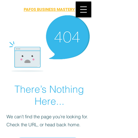
PAFOS BUSINESS MASTERY
There’s Nothing
Here...
We can’t find the page you’re looking for.
Check the URL, or head back home.