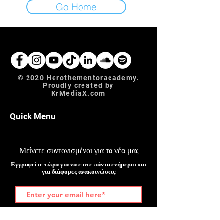
Go Home
© 2020 Herothementoracademy.
Proudly created by
KrMediaX.com
Quick Menu
Μείνετε συντονισμένοι για τα νέα μας
Εγγραφείτε τώρα για να είστε πάντα ενήμεροι και
για διάφορες ανακοινώσεις