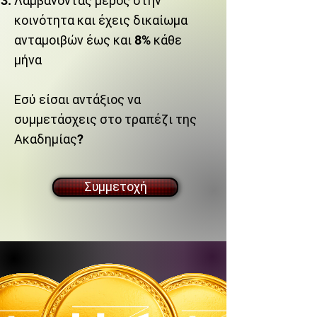
Λαμβάνοντας μέρος στην
κοινότητα και έχεις δικαίωμα
ανταμοιβών έως και 8% κάθε
μήνα
Εσύ είσαι αντάξιος να
συμμετάσχεις στο τραπέζι της
Ακαδημίας?
Συμμετοχή