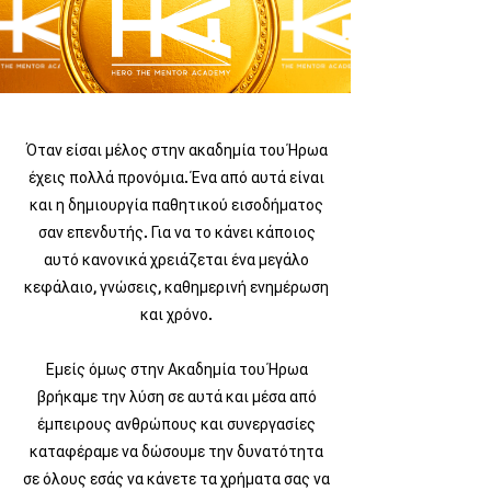
Όταν είσαι μέλος στην ακαδημία του Ήρωα
έχεις πολλά προνόμια. Ένα από αυτά είναι
και η δημιουργία παθητικού εισοδήματος
σαν επενδυτής. Για να το κάνει κάποιος
αυτό κανονικά χρειάζεται ένα μεγάλο
κεφάλαιο, γνώσεις, καθημερινή ενημέρωση
και χρόνο.
Εμείς όμως στην Ακαδημία του Ήρωα
βρήκαμε την λύση σε αυτά και μέσα από
έμπειρους ανθρώπους και συνεργασίες
καταφέραμε να δώσουμε την δυνατότητα
σε όλους εσάς να κάνετε τα χρήματα σας να