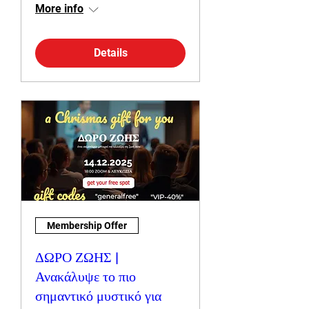
More info
Details
Membership Offer
ΔΩΡΟ ΖΩΗΣ |
Ανακάλυψε το πιο
σημαντικό μυστικό για