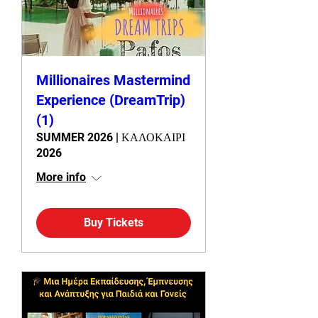
Millionaires Mastermind
Experience (DreamTrip)
(1)
SUMMER 2026 | ΚΑΛΟΚΑΙΡΙ
2026
More info
Buy Tickets