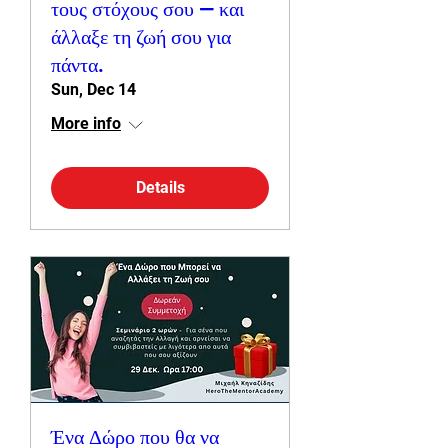
τους στόχους σου — και
άλλαξε τη ζωή σου για
πάντα.
Sun, Dec 14
More info
Details
Ένα Δώρο που θα να