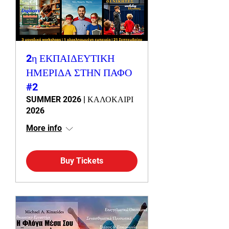
2η ΕΚΠΑΙΔΕΥΤΙΚΗ
ΗΜΕΡΙΔΑ ΣΤΗΝ ΠΑΦΟ
#2
SUMMER 2026 | ΚΑΛΟΚΑΙΡΙ
2026
More info
Buy Tickets