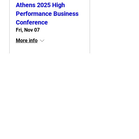
Athens 2025 High
Performance Business
Conference
Fri, Nov 07
More info
Details
Membership Offer