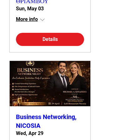
ΘΡΙΑΜΒΟΥ"
Sun, May 03
More info
Details
Business Networking,
NICOSIA
Wed, Apr 29