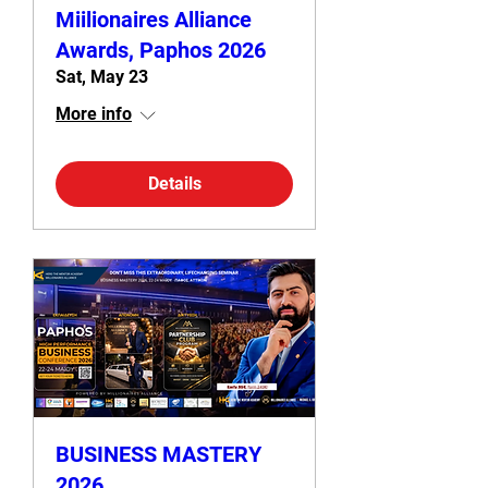
Miilionaires Alliance
Awards, Paphos 2026
Sat, May 23
More info
Details
BUSINESS MASTERY
2026