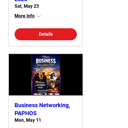
Sat, May 23
More info
Details
Business Networking,
PAPHOS
Mon, May 11