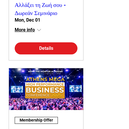
Αλλάξει τη Ζωή σου -
Δωρεάν Σεμινάριο
Mon, Dec 01
More info
Details
Membership Offer