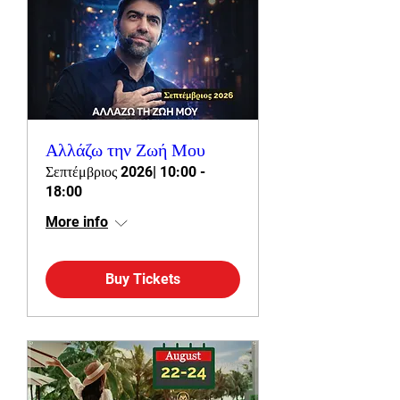
Αλλάζω την Ζωή Μου
Σεπτέμβριος 2026| 10:00 -
18:00
More info
Buy Tickets