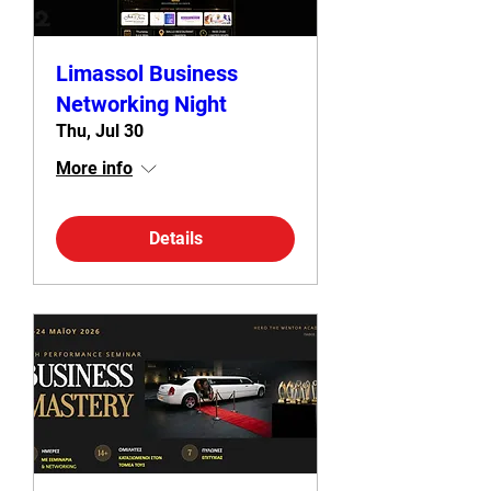
Limassol Business
Networking Night
Thu, Jul 30
More info
Details