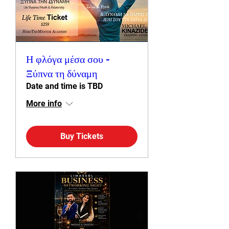
Η φλόγα μέσα σου -
Ξύπνα τη δύναμη
Date and time is TBD
More info
Buy Tickets