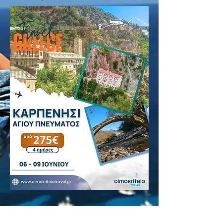
BOOK NOW