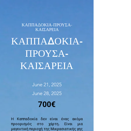
ΚΑΠΠΑΔΟΚΙΑ-ΠΡΟΥΣΑ-
ΚΑΙΣΑΡΕΙΑ
ΚΑΠΠΑΔΟΚΙΑ-
ΠΡΟΥΣΑ-
ΚΑΙΣΑΡΕΙΑ
June 21, 2025
June 28, 2025
700€
Η Καππαδοκία δεν είναι ένας ακόμα
προορισμός στο χάρτη. Είναι μια
μαγευτική περιοχή της Μικρασιατικής γης