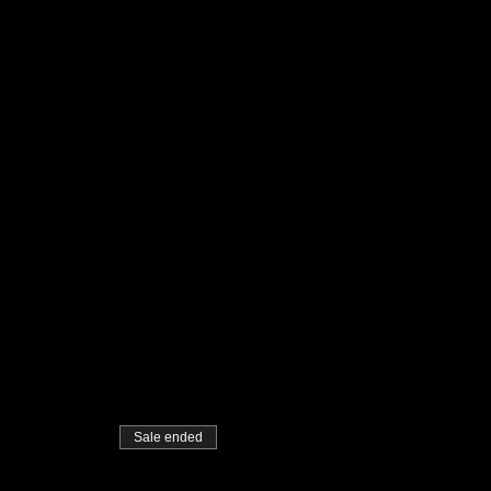
Sale ended