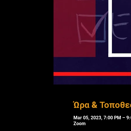
Ώρα & Τοποθε
Mar 05, 2023, 7:00 PM – 9
Zoom