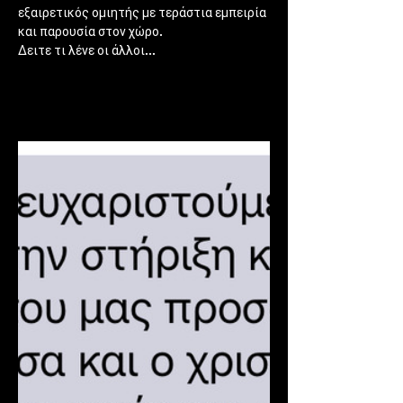
εξαιρετικός ομιητής με τεράστια εμπειρία 
και παρουσία στον χώρο. 
Δειτε τι λένε οι άλλοι...