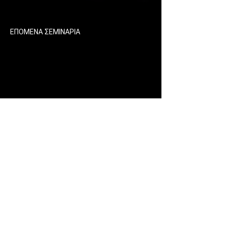
ΕΠΟΜΕΝΑ ΣΕΜΙΝΑΡΙΑ