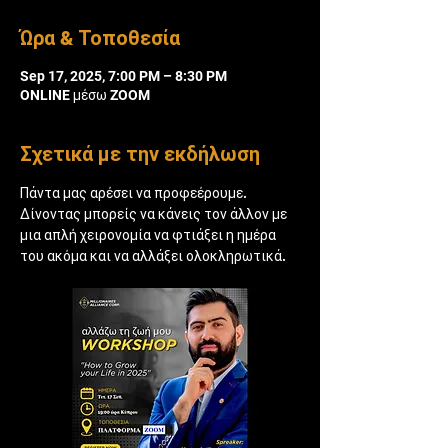
Ώρα & Τοποθεσία
Sep 17, 2025, 7:00 PM – 8:30 PM
ONLINE μέσω ZOOM
Σχετικά με την εκδήλωση
Πάντα μας αρέσει να προφεέρουμε. 
Δίνοντας μπορείς να κάνεις τον άλλον με 
μια απλή χειρονομία να φτιάξει η ημέρα 
του ακόμα και να αλλάξει ολοκληρωτικά.