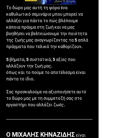
Το δώρο μας αυτή τη φόρα ένα 
καθυλωτικό σεμινάριο μπου μπορεί να 
αλλάξει για πάντα το πώς βλέπουμε 
κάποια πράγμα στη ζωή και να μας 
βοηθήσει να βελτειώσουμε την ποιότητα 
της ζωής μας αναγνωρίζοντας τα 5 απλά 
πράγματα που τελικά την καθορίζουν. 
5 βήματα, 5 συστατικά, 5 αξίες που 
αλλάζουν την ζωή μας. 
όπως και το πούμε το αποτέλεσμα είναι 
πάντα το ίδιο. 
Σας προσκαλούμε να αξιοποιήσετε αυτό 
το δώρο μας με τη συμμετοζή σας στο 
εργαστήρι που αλλάζει ζωές.
Ο ΜΙΧΑΛΗΣ ΚΗΝΑΖΙΔΗΣ
 είναι 