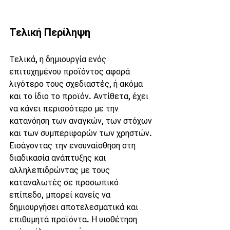
Τελική Περίληψη
Τελικά, η δημιουργία ενός 
επιτυχημένου προϊόντος αφορά 
λιγότερο τους σχεδιαστές, ή ακόμα 
και το ίδιο το προϊόν. Αντίθετα, έχει 
να κάνει περισσότερο με την 
κατανόηση των αναγκών, των στόχων 
και των συμπεριφορών των χρηστών. 
Εισάγοντας την ενσυναίσθηση στη 
διαδικασία ανάπτυξης και 
αλληλεπιδρώντας με τους 
καταναλωτές σε προσωπικό 
επίπεδο, μπορεί κανείς να 
δημιουργήσει αποτελεσματικά και 
επιθυμητά προϊόντα. Η υιοθέτηση 