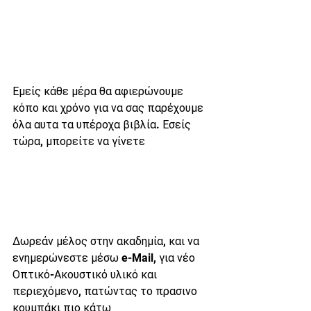
Εμείς κάθε μέρα θα αφιερώνουμε 
κόπο και χρόνο για να σας παρέχουμε 
όλα αυτα τα υπέροχα βιβλία. Εσείς 
τώρα, μπορείτε να γίνετε
Δωρεάν μέλος στην ακαδημία, και να 
ενημερώνεστε μέσω e-Mail, για νέο 
Οπτικό-Ακουστικό υλικό και 
περιεχόμενο, πατώντας το πρασινο 
κουμπάκι πιο κάτω