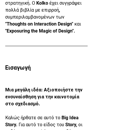
στρατηγική. Ο Kolko έχει συγγράψει 
πολλά βιβλία με επιρροή, 
συμπεριλαμβανομένων των 
"Thoughts on Interaction Design" και 
"Exposuring the Magic of Design".
Εισαγωγή
Μια μεγάλη ιδέα: Αξιοποιήστε την 
ενσυναίσθηση για την καινοτομία 
στο σχεδιασμό.
Καλώς ήρθατε σε αυτό το Big Idea 
Story. Για αυτό το είδος του Story, οι 