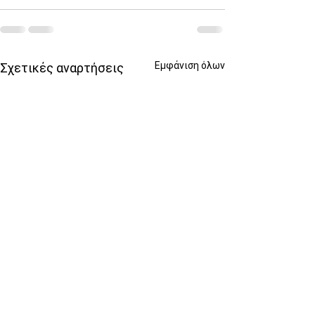
Εμφάνιση όλων
Σχετικές αναρτήσεις