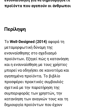
ενσυναίσθηση για να δημιουργήσετε 
προϊόντα που αγαπούν οι άνθρωποι
Περίληψη
Το Well-Designed (2014) αφορά τη 
μεταμορφωτική δύναμη της 
ενσυναίσθησης στο σχεδιασμό 
προϊόντων. Εξηγεί πώς η κατανόηση 
και η ενσυναίσθηση με τους χρήστες 
μπορεί να οδηγήσει σε καινοτόμα και 
αγαπημένα προϊόντα. Το βιβλίο 
προσφέρει πρακτικές συμβουλές 
σχετικά με την παρατήρηση της 
συμπεριφοράς των χρηστών, την 
κατανόηση των αναγκών τους και τη 
δημιουργία προϊόντων που έχουν 