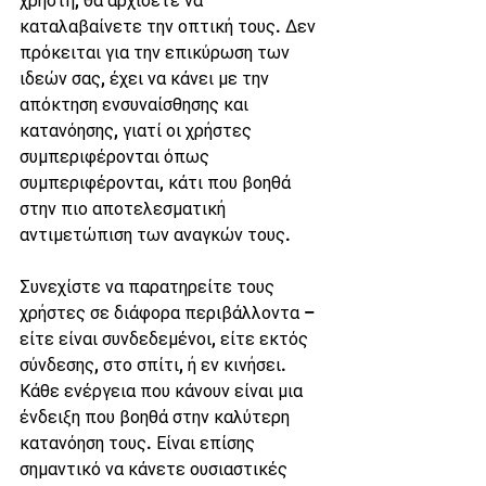
χρήστη, θα αρχίσετε να 
καταλαβαίνετε την οπτική τους. Δεν 
πρόκειται για την επικύρωση των 
ιδεών σας, έχει να κάνει με την 
απόκτηση ενσυναίσθησης και 
κατανόησης, γιατί οι χρήστες 
συμπεριφέρονται όπως 
συμπεριφέρονται, κάτι που βοηθά 
στην πιο αποτελεσματική 
αντιμετώπιση των αναγκών τους.
Συνεχίστε να παρατηρείτε τους 
χρήστες σε διάφορα περιβάλλοντα – 
είτε είναι συνδεδεμένοι, είτε εκτός 
σύνδεσης, στο σπίτι, ή εν κινήσει. 
Κάθε ενέργεια που κάνουν είναι μια 
ένδειξη που βοηθά στην καλύτερη 
κατανόηση τους. Είναι επίσης 
σημαντικό να κάνετε ουσιαστικές 