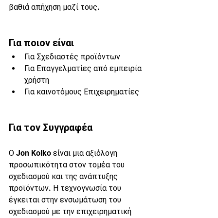
βαθιά απήχηση μαζί τους.
Για ποιον είναι
Για Σχεδιαστές προϊόντων
Για Επαγγελματίες από εμπειρία 
χρήστη 
Για καινοτόμους Επιχειρηματίες
Για τον Συγγραφέα
Ο Jon Kolko είναι μια αξιόλογη 
προσωπικότητα στον τομέα του 
σχεδιασμού και της ανάπτυξης 
προϊόντων. Η τεχνογνωσία του 
έγκειται στην ενσωμάτωση του 
σχεδιασμού με την επιχειρηματική 