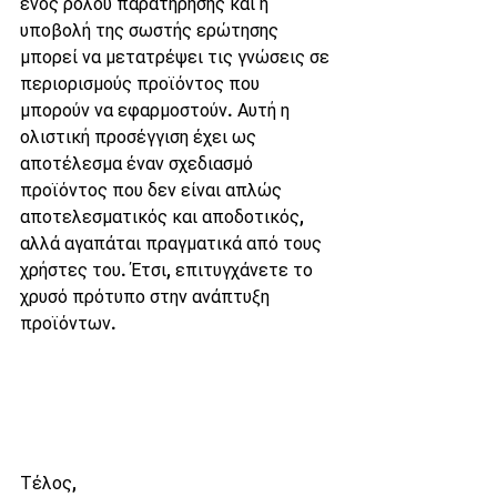
ενός ρόλου παρατήρησης και η 
υποβολή της σωστής ερώτησης 
μπορεί να μετατρέψει τις γνώσεις σε 
περιορισμούς προϊόντος που 
μπορούν να εφαρμοστούν. Αυτή η 
ολιστική προσέγγιση έχει ως 
αποτέλεσμα έναν σχεδιασμό 
προϊόντος που δεν είναι απλώς 
αποτελεσματικός και αποδοτικός, 
αλλά αγαπάται πραγματικά από τους 
χρήστες του. Έτσι, επιτυγχάνετε το 
χρυσό πρότυπο στην ανάπτυξη 
προϊόντων.
Τέλος,