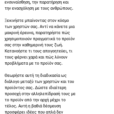
ενσυναίσθηση, την παρατήρηση και 
την ενασχόληση με τους ανθρώπους.
Ξεκινήστε μπαίνοντας στον κόσμο 
των χρηστών σας. Αντί να κάνετε μια 
μακρινή έρευνα, παρατηρήστε πώς 
χρησιμοποιούν πραγματικά το προϊόν 
σας στην καθημερινή τους ζωή. 
Κατανοήστε τι τους απογοητεύει, τι 
τους φέρνει χαρά και πώς λύνουν 
προβλήματα με το προϊόν σας.
Θεωρήστε αυτή τη διαδικασία ως 
διάλογο μεταξύ των χρηστών και του 
προϊόντος σας. Δώστε ιδιαίτερη 
προσοχή στην αλληλεπίδρασή τους με 
το προϊόν από την αρχή μέχρι το 
τέλος. Αυτή η βαθιά δέσμευση 
προσφέρει ιδέες που απλά δεν 