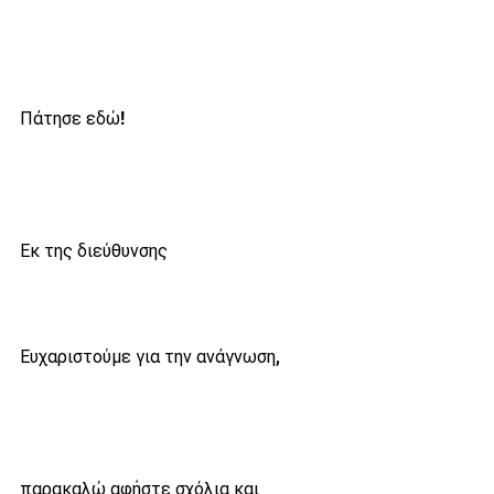
Πάτησε εδώ!
Εκ της διεύθυνσης
Ευχαριστούμε για την ανάγνωση, 
παρακαλώ αφήστε σχόλια και 