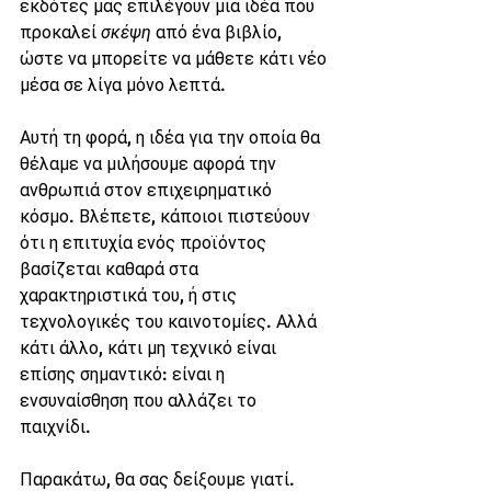
εκδότες μας επιλέγουν μια ιδέα που 
προκαλεί 
σκέψη 
από ένα βιβλίο, 
ώστε να μπορείτε να μάθετε κάτι νέο 
μέσα σε λίγα μόνο λεπτά.
Αυτή τη φορά, η ιδέα για την οποία θα 
θέλαμε να μιλήσουμε αφορά την 
ανθρωπιά στον επιχειρηματικό 
κόσμο. Βλέπετε, κάποιοι πιστεύουν 
ότι η επιτυχία ενός προϊόντος 
βασίζεται καθαρά στα 
χαρακτηριστικά του, ή στις 
τεχνολογικές του καινοτομίες. Αλλά 
κάτι άλλο, κάτι μη τεχνικό είναι 
επίσης σημαντικό: είναι η 
ενσυναίσθηση που αλλάζει το 
παιχνίδι.
Παρακάτω, θα σας δείξουμε γιατί.