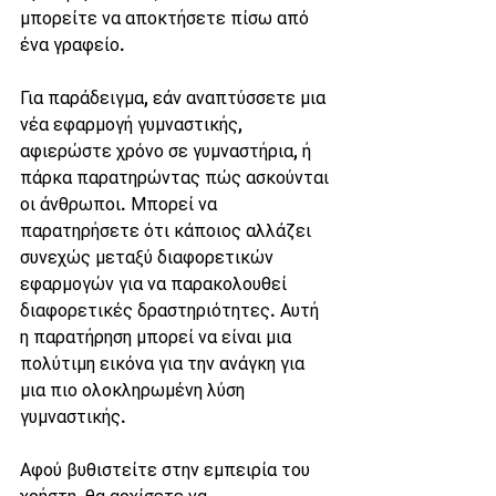
μπορείτε να αποκτήσετε πίσω από 
ένα γραφείο.
Για παράδειγμα, εάν αναπτύσσετε μια 
νέα εφαρμογή γυμναστικής, 
αφιερώστε χρόνο σε γυμναστήρια, ή 
πάρκα παρατηρώντας πώς ασκούνται 
οι άνθρωποι. Μπορεί να 
παρατηρήσετε ότι κάποιος αλλάζει 
συνεχώς μεταξύ διαφορετικών 
εφαρμογών για να παρακολουθεί 
διαφορετικές δραστηριότητες. Αυτή 
η παρατήρηση μπορεί να είναι μια 
πολύτιμη εικόνα για την ανάγκη για 
μια πιο ολοκληρωμένη λύση 
γυμναστικής.
Αφού βυθιστείτε στην εμπειρία του 