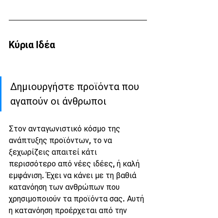
Κύρια Ιδέα
Δημιουργήστε προϊόντα που 
αγαπούν οι άνθρωποι
Στον ανταγωνιστικό κόσμο της 
ανάπτυξης προϊόντων, το να 
ξεχωρίζεις απαιτεί κάτι 
περισσότερο από νέες ιδέες, ή καλή 
εμφάνιση. Έχει να κάνει με τη βαθιά 
κατανόηση των ανθρώπων που 
χρησιμοποιούν τα προϊόντα σας. Αυτή 
η κατανόηση προέρχεται από την 