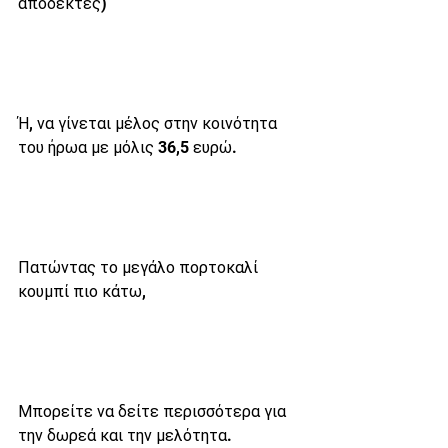
αποδεκτές)
Ή, να γίνεται μέλος στην κοινότητα 
του ήρωα με μόλις 36,5 ευρώ.
Πατώντας το μεγάλο πορτοκαλί 
κουμπί πιο κάτω,
Μπορείτε να δείτε περισσότερα για 
την δωρεά και την μελότητα.