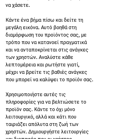
να χάσετε.
Κάντε ένα βήμα πίσω και δείτε τη 
μεγάλη εικόνα. Αυτό βοηθά στη 
διαμόρφωση του προϊόντος σας, με 
τρόπο που να κατανοεί πραγματικά 
και να ανταποκρίνεται στις ανάγκες 
των χρηστών. Αναλύστε κάθε 
λεπτομέρεια και ρωτήστε γιατί, 
μέχρι να βρείτε τις βαθιές ανάγκες 
που μπορεί να καλύψει το προϊόν σας.
Χρησιμοποιήστε αυτές τις 
πληροφορίες για να βελτιώσετε το 
προϊόν σας. Κάντε το όχι μόνο 
λειτουργικό, αλλά και κάτι που 
ταιριάζει απόλυτα στη ζωή των 
χρηστών. Δημιουργήστε λειτουργίες 