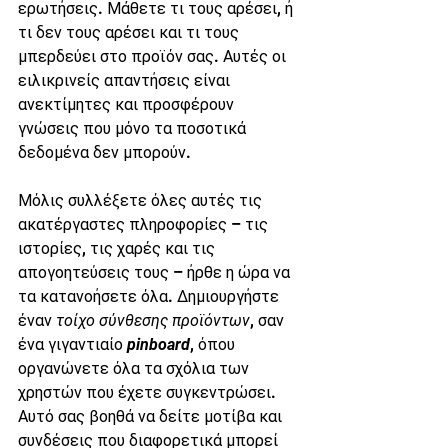
ερωτήσεις. Μάθετε τι τους αρέσει, ή 
τι δεν τους αρέσει και τι τους 
μπερδεύει στο προϊόν σας. Αυτές οι 
ειλικρινείς απαντήσεις είναι 
ανεκτίμητες και προσφέρουν 
γνώσεις που μόνο τα ποσοτικά 
δεδομένα δεν μπορούν.
Μόλις συλλέξετε όλες αυτές τις 
ακατέργαστες πληροφορίες – τις 
ιστορίες, τις χαρές και τις 
απογοητεύσεις τους – ήρθε η ώρα να 
τα κατανοήσετε όλα. Δημιουργήστε 
έναν 
τοίχο σύνθεσης προϊόντων
, σαν 
ένα γιγαντιαίο 
pinboard
, όπου 
οργανώνετε όλα τα σχόλια των 
χρηστών που έχετε συγκεντρώσει. 
Αυτό σας βοηθά να δείτε μοτίβα και 
συνδέσεις που διαφορετικά μπορεί 