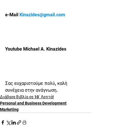
e-Mail 
Kinazides@gmail.com
Youtube Michael A. Kinazides 
Σας ευχαριστούμε πολύ, καλή 
συνέχεια στην ανάγνωση. 
Διάβασε Βιβλία σε 10΄ Λεπτά!
Personal and Business Development
Marketing