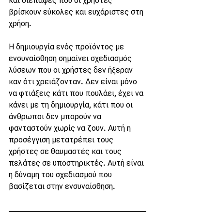
και διεπαφές που οι χρήστες 
βρίσκουν εύκολες και ευχάριστες στη 
χρήση.
Η δημιουργία ενός προϊόντος με 
ενσυναίσθηση σημαίνει σχεδιασμός 
λύσεων που οι χρήστες δεν ήξεραν 
καν ότι χρειάζονταν. Δεν είναι μόνο 
να φτιάξεις κάτι που πουλάει, έχει να 
κάνει με τη δημιουργία, κάτι που οι 
άνθρωποι δεν μπορούν να 
φανταστούν χωρίς να ζουν. Αυτή η 
προσέγγιση μετατρέπει τους 
χρήστες σε θαυμαστές και τους 
πελάτες σε υποστηρικτές. Αυτή είναι 
η δύναμη του σχεδιασμού που 
βασίζεται στην ενσυναίσθηση.