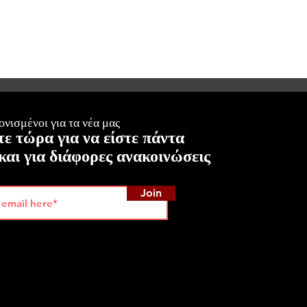
νισμένοι για τα νέα μας
ε τώρα για να είστε πάντα
και για διάφορες ανακοινώσεις
Join