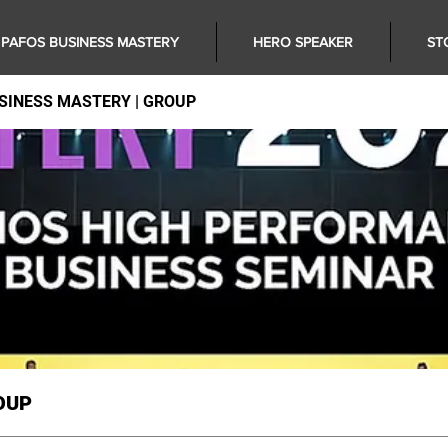
PAFOS BUSINESS MASTERY
HERO SPEAKER
ST
SINESS MASTERY | GROUP
OUP