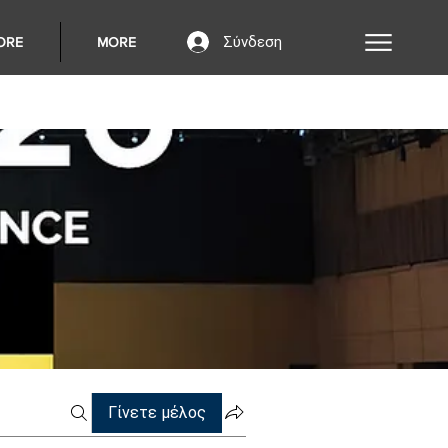
Σύνδεση
ORE
MORE
Γίνετε μέλος