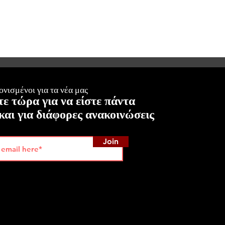
νισμένοι για τα νέα μας
ε τώρα για να είστε πάντα
και για διάφορες ανακοινώσεις
Join