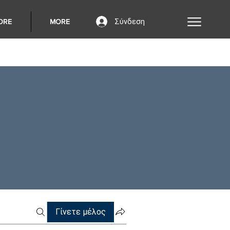
Σύνδεση
ORE
MORE
Γίνετε μέλος