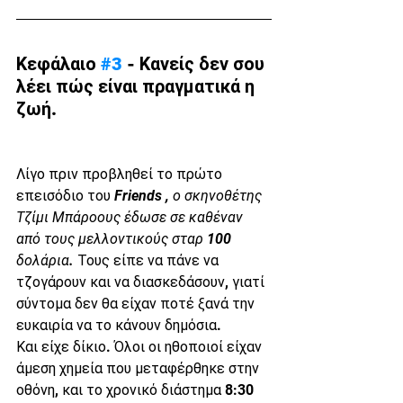
Κεφάλαιο 
#3
 - Κανείς δεν σου 
λέει πώς είναι πραγματικά η 
ζωή.
Λίγο πριν προβληθεί το πρώτο 
επεισόδιο του 
Friends , ο σκηνοθέτης 
Τζίμι Μπάροους έδωσε σε καθέναν 
από τους μελλοντικούς σταρ 100 
δολάρια. 
Τους είπε να πάνε να 
τζογάρουν και να διασκεδάσουν, γιατί 
σύντομα δεν θα είχαν ποτέ ξανά την 
ευκαιρία να το κάνουν δημόσια.
Και είχε δίκιο. Όλοι οι ηθοποιοί είχαν 
άμεση χημεία που μεταφέρθηκε στην 
οθόνη, και το χρονικό διάστημα 8:30 