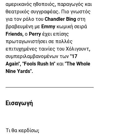
αμερικανός ηθοποιός, παραγωγός και 
θεατρικός συγγραφέας. Πιο γνωστός 
για τον ρόλο του Chandler Bing στη 
βραβευμένη με Emmy κωμική σειρά 
Friends, ο Perry έχει επίσης 
πρωταγωνιστήσει σε πολλές 
επιτυχημένες ταινίες του Χόλιγουντ, 
συμπεριλαμβανομένων των "17 
Again", "Fools Rush In" και "The Whole 
Nine Yards".
Εισαγωγή
Τι θα κερδίσω;