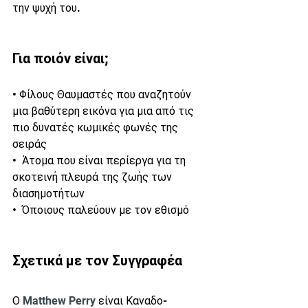
την ψυχή του.
Για ποιόν είναι;
• Φίλους Θαυμαστές που αναζητούν 
μια βαθύτερη εικόνα για μια από τις 
πιο δυνατές κωμικές φωνές της 
σειράς
•  Άτομα που είναι περίεργα για τη 
σκοτεινή πλευρά της ζωής των 
διασημοτήτων
•  Όποιους παλεύουν με τον εθισμό
Σχετικά με τον Συγγραφέα
Ο 
Matthew Perry
 είναι Καναδο-