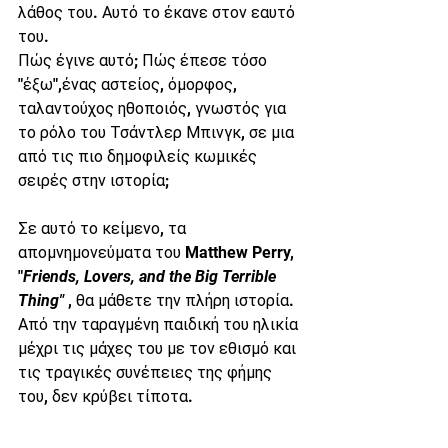
λάθος του. Αυτό το έκανε στον εαυτό 
του.
Πώς έγινε αυτό; Πώς έπεσε τόσο 
"έξω",ένας αστείος, όμορφος, 
ταλαντούχος ηθοποιός, γνωστός για 
το ρόλο του Τσάντλερ Μπινγκ, σε μια 
από τις πιο δημοφιλείς κωμικές 
σειρές στην ιστορία;
Σε αυτό το κείμενο, τα 
απομνημονεύματα του Matthew Perry, 
"
Friends, Lovers, and the Big Terrible 
Thing"
 , θα μάθετε την πλήρη ιστορία. 
Από την ταραγμένη παιδική του ηλικία 
μέχρι τις μάχες του με τον εθισμό και 
τις τραγικές συνέπειες της φήμης 
του, δεν κρύβει τίποτα.