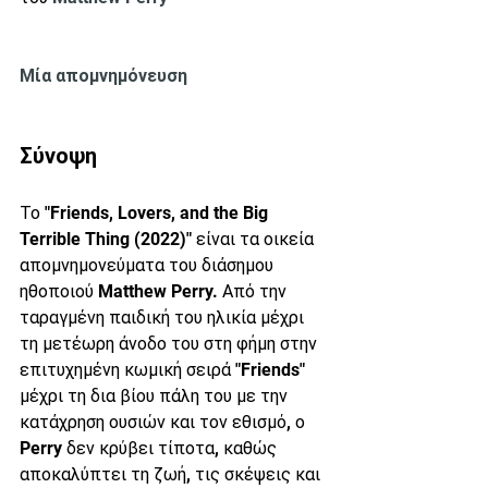
Μία απομνημόνευση
Σύνοψη
Το "Friends, Lovers, and the Big 
Terrible Thing (2022)" είναι τα οικεία 
απομνημονεύματα του διάσημου 
ηθοποιού Matthew Perry. Από την 
ταραγμένη παιδική του ηλικία μέχρι 
τη μετέωρη άνοδο του στη φήμη στην 
επιτυχημένη κωμική σειρά "Friends" 
μέχρι τη δια βίου πάλη του με την 
κατάχρηση ουσιών και τον εθισμό, ο 
Perry δεν κρύβει τίποτα, καθώς 
αποκαλύπτει τη ζωή, τις σκέψεις και 