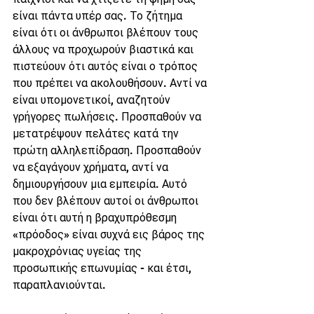
είναι πάντα υπέρ σας. Το ζήτημα 
είναι ότι οι άνθρωποι βλέπουν τους 
άλλους να προχωρούν βιαστικά και 
πιστεύουν ότι αυτός είναι ο τρόπος 
που πρέπει να ακολουθήσουν. Αντί να 
είναι υπομονετικοί, αναζητούν 
γρήγορες πωλήσεις. Προσπαθούν να 
μετατρέψουν πελάτες κατά την 
πρώτη αλληλεπίδραση. Προσπαθούν 
να εξαγάγουν χρήματα, αντί να 
δημιουργήσουν μια εμπειρία. Αυτό 
που δεν βλέπουν αυτοί οι άνθρωποι 
είναι ότι αυτή η βραχυπρόθεσμη 
«πρόοδος» είναι συχνά εις βάρος της 
μακροχρόνιας υγείας της 
προσωπικής επωνυμίας - και έτσι, 
παραπλανιούνται.