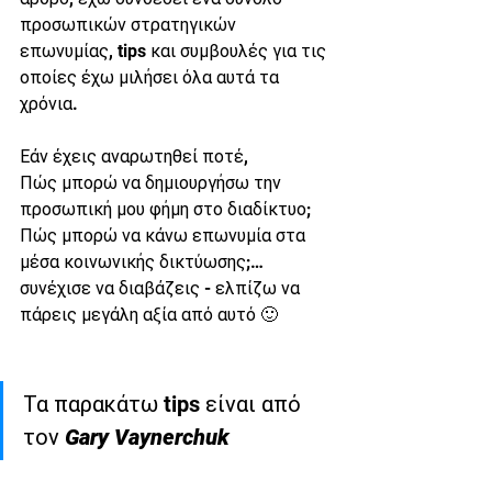
προσωπικών στρατηγικών 
επωνυμίας, tips και συμβουλές για τις 
οποίες έχω μιλήσει όλα αυτά τα 
χρόνια. 
Εάν έχεις αναρωτηθεί ποτέ, 
Πώς μπορώ να δημιουργήσω την 
προσωπική μου φήμη στο διαδίκτυο; 
Πώς μπορώ να κάνω επωνυμία στα 
μέσα κοινωνικής δικτύωσης;… 
συνέχισε να διαβάζεις - ελπίζω να 
πάρεις μεγάλη αξία από αυτό 🙂
Τα παρακάτω tips είναι από 
τον 
Gary Vaynerchuk