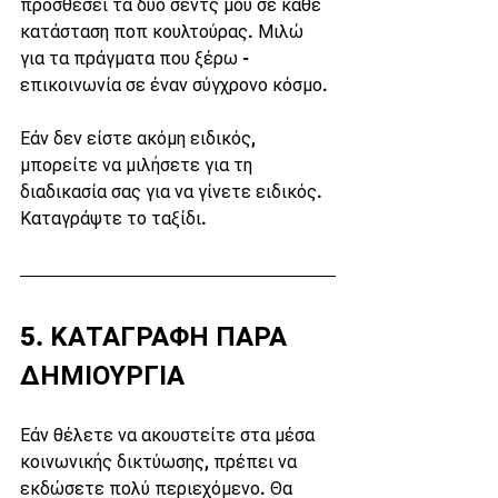
προσθέσει τα δύο σεντς μου σε κάθε 
κατάσταση ποπ κουλτούρας. Μιλώ 
για τα πράγματα που ξέρω - 
επικοινωνία σε έναν σύγχρονο κόσμο.
Εάν δεν είστε ακόμη ειδικός, 
μπορείτε να μιλήσετε για τη 
διαδικασία σας για να γίνετε ειδικός. 
Καταγράψτε το ταξίδι.
5. ΚΑΤΑΓΡΑΦΗ ΠΑΡΑ 
ΔΗΜΙΟΥΡΓΙΑ
Εάν θέλετε να ακουστείτε στα μέσα 
κοινωνικής δικτύωσης, πρέπει να 
εκδώσετε πολύ περιεχόμενο. Θα 