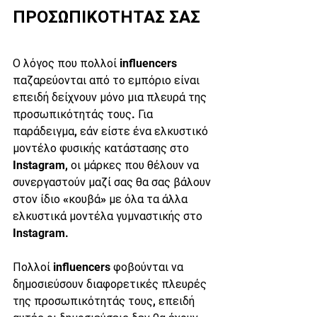
ΠΡΟΣΩΠΙΚΟΤΗΤΑΣ ΣΑΣ
Ο λόγος που πολλοί influencers 
παζαρεύονται από το εμπόριο είναι 
επειδή δείχνουν μόνο μια πλευρά της 
προσωπικότητάς τους. Για 
παράδειγμα, εάν είστε ένα ελκυστικό 
μοντέλο φυσικής κατάστασης στο 
Instagram, οι μάρκες που θέλουν να 
συνεργαστούν μαζί σας θα σας βάλουν 
στον ίδιο «κουβά» με όλα τα άλλα 
ελκυστικά μοντέλα γυμναστικής στο 
Instagram.
Πολλοί influencers φοβούνται να 
δημοσιεύσουν διαφορετικές πλευρές 
της προσωπικότητάς τους, επειδή 