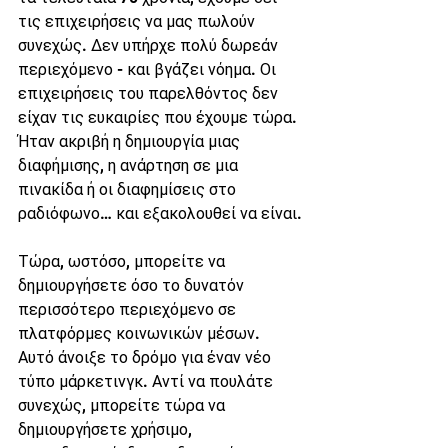
τις επιχειρήσεις να μας πωλούν 
συνεχώς. Δεν υπήρχε πολύ δωρεάν 
περιεχόμενο - και βγάζει νόημα. Οι 
επιχειρήσεις του παρελθόντος δεν 
είχαν τις ευκαιρίες που έχουμε τώρα. 
Ήταν ακριβή η δημιουργία μιας 
διαφήμισης, η ανάρτηση σε μια 
πινακίδα ή οι διαφημίσεις στο 
ραδιόφωνο… και εξακολουθεί να είναι.
Τώρα, ωστόσο, μπορείτε να 
δημιουργήσετε όσο το δυνατόν 
περισσότερο περιεχόμενο σε 
πλατφόρμες κοινωνικών μέσων. 
Αυτό άνοιξε το δρόμο για έναν νέο 
τύπο μάρκετινγκ. Αντί να πουλάτε 
συνεχώς, μπορείτε τώρα να 
δημιουργήσετε χρήσιμο, 