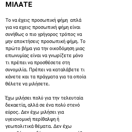
ΜΙΛΑΤΕ 
Το να έχεις προσωπική φήμη  απλά 
για να εχεις προσωπική φήμη είναι 
συνήθως ο πιο γρήγορος τρόπος να 
μην αποκτήσεις προσωπική φήμη. Το 
πρώτο βήμα για την οικοδόμηση μιας 
επωνυμίας είναι να γνωρίζετε μόνο 
τι πρέπει να προσθέσετε στη 
συνομιλία. Πρέπει να καταλάβετε τι 
κάνετε και τα πράγματα για τα οποία 
θέλετε να μιλήσετε.
Έχω μιλήσει πολύ για την τελευταία 
δεκαετία, αλλά σε ένα πολύ στενό 
εύρος. Δεν έχω μιλήσει για 
υγειονομική περίθαλψη ή 
γεωπολιτικά θέματα. Δεν έχω 