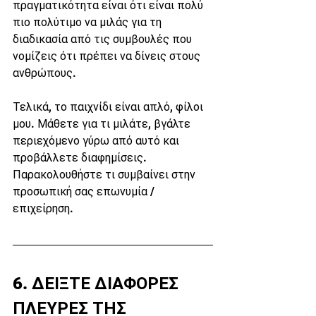
πραγματικότητα είναι ότι είναι πολύ 
πιο πολύτιμο να μιλάς για τη 
διαδικασία από τις συμβουλές που 
νομίζεις ότι πρέπει να δίνεις στους 
ανθρώπους.
Τελικά, το παιχνίδι είναι απλό, φίλοι 
μου. Μάθετε για τι μιλάτε, βγάλτε 
περιεχόμενο γύρω από αυτό και 
προβάλλετε διαφημίσεις. 
Παρακολουθήστε τι συμβαίνει στην 
προσωπική σας επωνυμία / 
επιχείρηση.
6. ΔΕΙΞΤΕ ΔΙΑΦΟΡΕΣ 
ΠΛΕΥΡΕΣ ΤΗΣ 