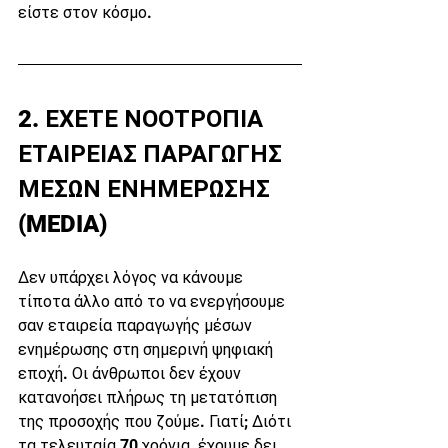
είστε στον κόσμο.
2. ΕΧΕΤΕ ΝΟΟΤΡΟΠΙΑ 
ΕΤΑΙΡΕΙΑΣ ΠΑΡΑΓΩΓΗΣ 
ΜΕΣΩΝ ΕΝΗΜΕΡΩΣΗΣ 
(MEDIA)
Δεν υπάρχει λόγος να κάνουμε 
τίποτα άλλο από το να ενεργήσουμε 
σαν εταιρεία παραγωγής μέσων 
ενημέρωσης στη σημερινή ψηφιακή 
εποχή. Οι άνθρωποι δεν έχουν 
κατανοήσει πλήρως τη μετατόπιση 
της προσοχής που ζούμε. Γιατί; Διότι 
τα τελευταία 70 χρόνια, έχουμε δει 