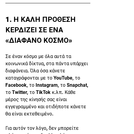
1. 
Η ΚΑΛΗ ΠΡΟΘΕΣΗ 
ΚΕΡΔΙΖΕΙ ΣΕ ΕΝΑ 
«ΔΙΑΦΑΝΟ ΚΟΣΜΟ»
Σε έναν κόσμο με όλα αυτά τα 
κοινωνικά δίκτυα, στα πάντα υπάρχει 
διαφάνεια. Όλα όσα κάνετε 
καταγράφονται με το YouTube, το 
Facebook, το Instagram, το Snapchat, 
το Twitter, το TikTok κ.λπ. Κάθε 
μέρος της κίνησής σας είναι 
εγγεγραμμένο και οτιδήποτε κάνετε 
θα είναι εκτεθειμένο.
Για αυτόν τον λόγο, δεν μπορείτε 