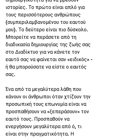
ιστορίες. Το πρώτο είναι απλό για 
τους περισσότερους ανθρώπους 
(συμπεριλαμβανομένου του εαυτού 
μου). Το δεύτερο είναι πιο δύσκολο. 
Μπορείτε να περάσετε από τη 
διαδικασία δημιουργίας της ζωής σας 
στο Διαδίκτυο για να κάνετε τον 
εαυτό σας να φαίνεται σαν «ειδικός» - 
ή θα μπορούσατε να είστε ο εαυτός 
σας.
Ένα από τα μεγαλύτερα λάθη που 
κάνουν οι άνθρωποι όταν χτίζουν την 
προσωπική τους επωνυμία είναι να 
προσπαθήσουν να «ξεπεράσουν» τον 
εαυτό τους. Προσπαθούν να 
ενεργήσουν μεγαλύτερα από ό, τι 
είναι στην πραγματικότητα. Η 