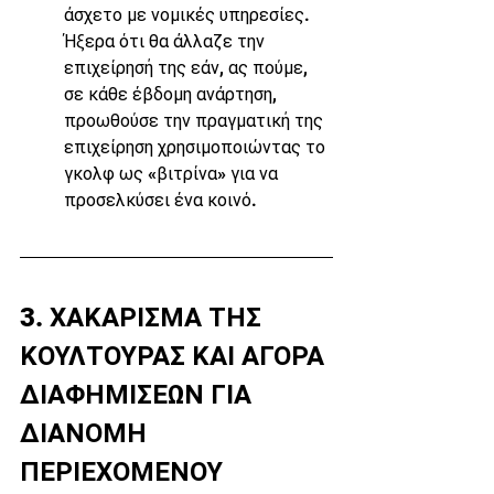
άσχετο με νομικές υπηρεσίες. 
Ήξερα ότι θα άλλαζε την 
επιχείρησή της εάν, ας πούμε, 
σε κάθε έβδομη ανάρτηση, 
προωθούσε την πραγματική της 
επιχείρηση χρησιμοποιώντας το 
γκολφ ως «βιτρίνα» για να 
προσελκύσει ένα κοινό.
3. ΧΑΚΑΡΙΣΜΑ ΤΗΣ 
ΚΟΥΛΤΟΥΡΑΣ ΚΑΙ ΑΓΟΡΑ 
ΔΙΑΦΗΜΙΣΕΩΝ ΓΙΑ 
ΔΙΑΝΟΜΗ 
ΠΕΡΙΕΧΟΜΕΝΟΥ