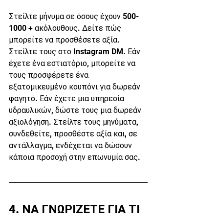
Στείλτε μήνυμα σε όσους έχουν 500-
1000 + ακόλουθους. Δείτε πώς 
μπορείτε να προσθέσετε αξία. 
Στείλτε τους στο Instagram DM. Εάν 
έχετε ένα εστιατόριο, μπορείτε να 
τους προσφέρετε ένα 
εξατομικευμένο κουπόνι για δωρεάν 
φαγητό. Εάν έχετε μια υπηρεσία 
υδραυλικών, δώστε τους μια δωρεάν 
αξιολόγηση. Στείλτε τους μηνύματα, 
συνδεθείτε, προσθέστε αξία και, σε 
αντάλλαγμα, ενδέχεται να δώσουν 
κάποια προσοχή στην επωνυμία σας.
4. ΝΑ ΓΝΩΡΙΖΕΤΕ ΓΙΑ ΤΙ 