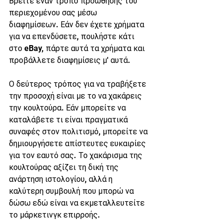
Βρείτε έναν τρόπο προώθησης του 
περιεχομένου σας μέσω 
διαφημίσεων. Εάν δεν έχετε χρήματα 
για να επενδύσετε, πουλήστε κάτι 
στο eBay, πάρτε αυτά τα χρήματα και 
προβάλλετε διαφημίσεις μ' αυτά.
Ο δεύτερος τρόπος για να τραβήξετε 
την προσοχή είναι με το να χακάρεις 
την κουλτούρα. Εάν μπορείτε να 
καταλάβετε τι είναι πραγματικά 
συναφές στον πολιτισμό, μπορείτε να 
δημιουργήσετε απίστευτες ευκαιρίες 
για τον εαυτό σας. Το χακάρισμα της 
κουλτούρας αξίζει τη δική της 
ανάρτηση ιστολογίου, αλλά η 
καλύτερη συμβουλή που μπορώ να 
δώσω εδώ είναι να εκμεταλλευτείτε 
το μάρκετινγκ επιρροής.