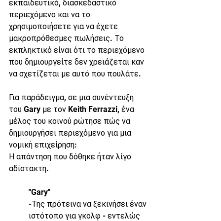
εκπαιδευτικό, διασκεδαστικό 
περιεχόμενο και να το 
χρησιμοποιήσετε για να έχετε 
μακροπρόθεσμες πωλήσεις. Το 
εκπληκτικό είναι ότι το περιεχόμενο 
που δημιουργείτε δεν χρειάζεται καν 
να σχετίζεται με αυτό που πουλάτε.
Για παράδειγμα, σε μια συνέντευξη 
του Gary με τον Keith Ferrazzi, ένα 
μέλος του κοινού ρώτησε πώς να 
δημιουργήσει περιεχόμενο για μια 
νομική επιχείρηση:
Η απάντηση που δόθηκε ήταν λίγο 
αδίστακτη. 
"Gary" 
-Της πρότεινα να ξεκινήσει έναν 
ιστότοπο για γκολφ - εντελώς 