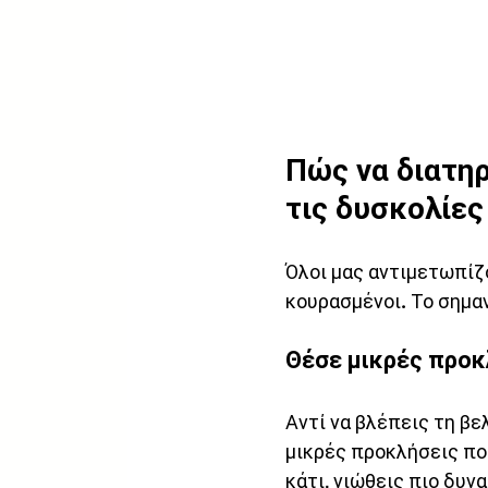
Πώς να διατηρ
τις δυσκολίες
Όλοι μας αντιμετωπίζ
κουρασμένοι. Το σημαν
Θέσε μικρές προκ
Αντί να βλέπεις τη βε
μικρές προκλήσεις πο
κάτι, νιώθεις πιο δυν