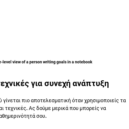
-level view of a person writing goals in a notebook
τεχνικές για συνεχή ανάπτυξη
 γίνεται πιο αποτελεσματική όταν χρησιμοποιείς τα 
ι τεχνικές. Ας δούμε μερικά που μπορείς να 
αθημερινότητά σου.