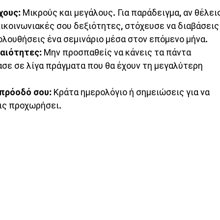
χους:
 Μικρούς και μεγάλους. Για παράδειγμα, αν θέλεις
ικοινωνιακές σου δεξιότητες, στόχευσε να διαβάσεις 
ολουθήσεις ένα σεμινάριο μέσα στον επόμενο μήνα.
αιότητες:
 Μην προσπαθείς να κάνεις τα πάντα 
ασε σε λίγα πράγματα που θα έχουν τη μεγαλύτερη 
πρόοδό σου:
 Κράτα ημερολόγιο ή σημειώσεις για να 
ις προχωρήσει.