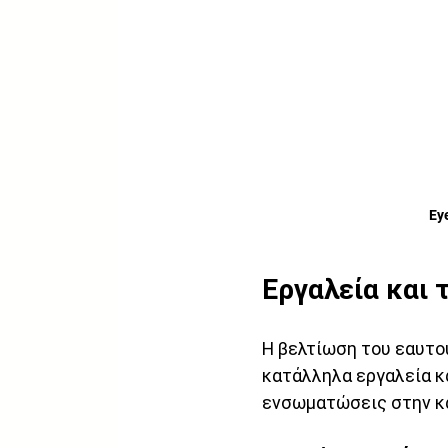
Eye
Εργαλεία και 
Η βελτίωση του εαυτού
κατάλληλα εργαλεία κα
ενσωματώσεις στην κ