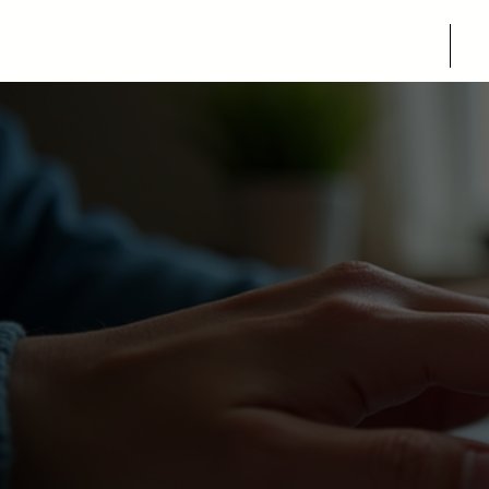
EVENTS