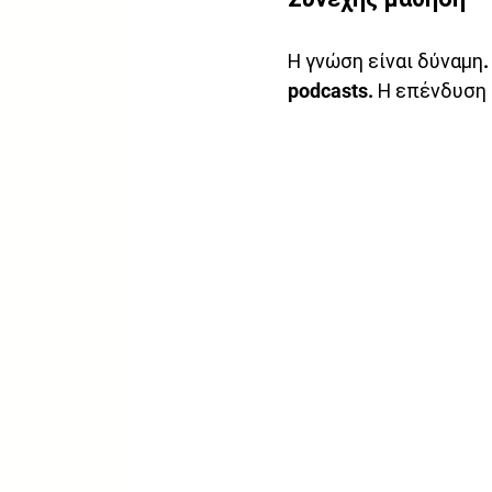
Η γνώση είναι δύναμη.
podcasts. Η επένδυση σ