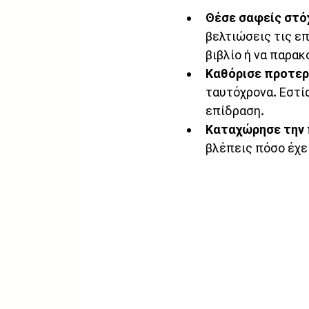
Θέσε σαφείς στό
βελτιώσεις τις επ
βιβλίο ή να παρακ
Καθόρισε προτερ
ταυτόχρονα. Εστί
επίδραση.
Καταχώρησε την 
βλέπεις πόσο έχε