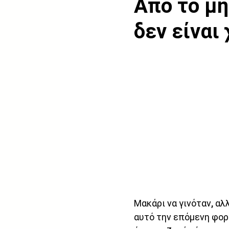
Από το μη
δεν είναι
Μακάρι να γινόταν, αλλ
αυτό την επόμενη φορ