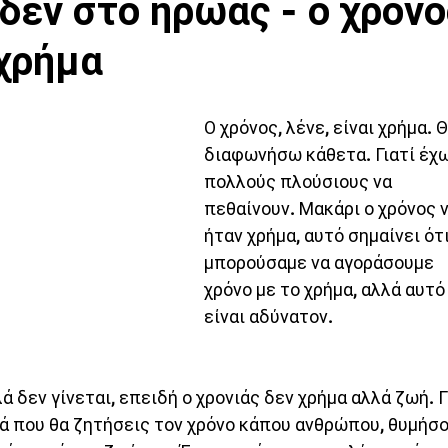
δέν στο ήρωας - ο χρόνο
 χρήμα
Ο χρόνος, λένε, είναι χρήμα. Θ
διαφωνήσω κάθετα. Γιατί έχω
πολλούς πλούσιους να 
πεθαίνουν. Μακάρι ο χρόνος ν
ήταν χρήμα, αυτό σημαίνει ότι
μπορούσαμε να αγοράσουμε 
χρόνο με το χρήμα, αλλά αυτό
είναι αδύνατον. 
ά δεν γίνεται, επειδή ο χρονιάς δεν χρήμα αλλά ζωή. Γ
ά που θα ζητήσεις τον χρόνο κάπου ανθρώπου, θυμήσο