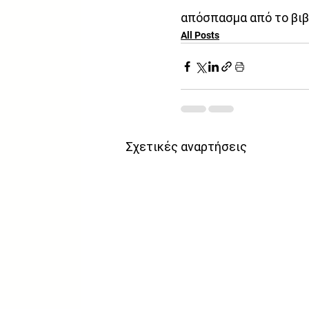
απόσπασμα από το βιβ
All Posts
Σχετικές αναρτήσεις