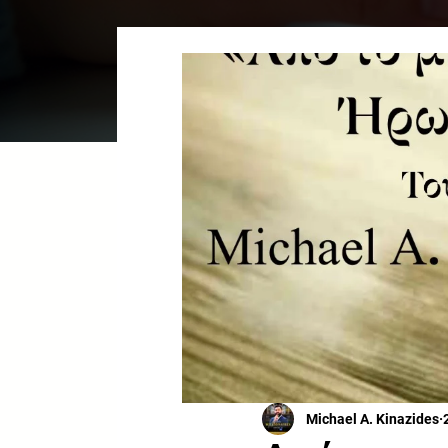
Michael A. Kinazides