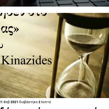
21 Φεβ 2021
διαβάστηκε 2 λεπτά