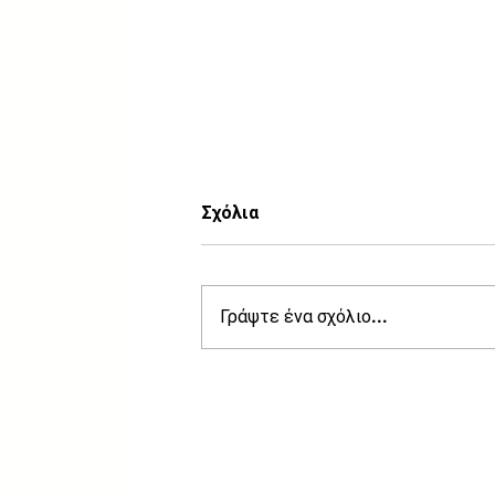
Σχόλια
Ενημερώσεις
Γράψτε ένα σχόλιο...