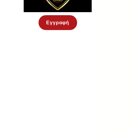
Εγγραφή