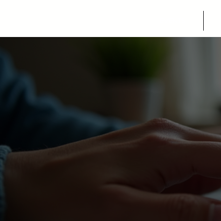
EVENTS