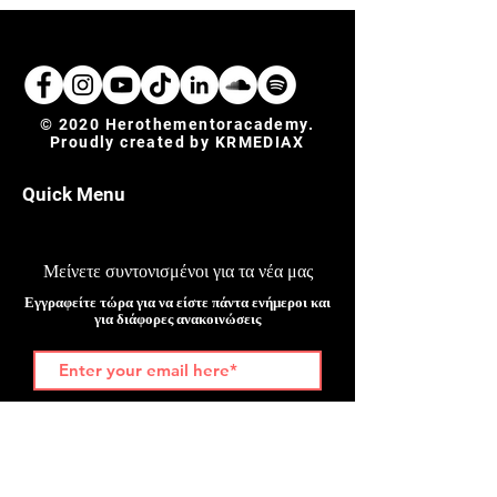
© 2020 Herothementoracademy.
Proudly created by
KRMEDIAX
Quick Menu
Μείνετε συντονισμένοι για τα νέα μας
Εγγραφείτε τώρα για να είστε πάντα ενήμεροι και
για διάφορες ανακοινώσεις
Join