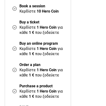
Book a session
Κερδίστε 10 Hero Coin
Buy a ticket
Κερδίστε 1 Hero Coin για
κάθε 1 € που ξοδεύετε
Buy an online program
Κερδίστε 1 Hero Coin για
κάθε 1 € που ξοδεύετε
Order a plan
Κερδίστε 1 Hero Coin για
κάθε 1 € που ξοδεύετε
Purchase a product
Κερδίστε 1 Hero Coin για
κάθε 1 € που ξοδεύετε