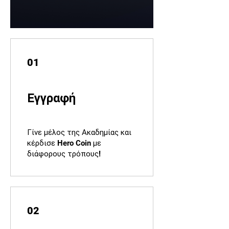
01
Εγγραφή
Γίνε μέλος της Ακαδημίας και
κέρδισε Hero Coin με
διάφορους τρόπους!
02