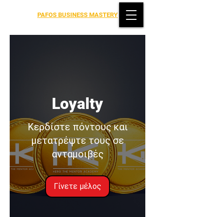
PAFOS BUSINESS MASTERY
Loyalty
Κερδίστε πόντους και
μετατρέψτε τους σε
ανταμοιβές
Γίνετε μέλος