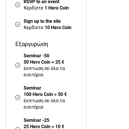
RSVP to an event
Κερδίστε 1 Hero Coin
Sign up to the site
Κερδίστε 10 Hero Coin
Εξαργυρώση
Seminar -50
50 Hero Coin = 25 €
έκπτωση σε όλα τα
εισιτήρια
Seminar
100 Hero Coin = 50 €
έκπτωση σε όλα τα
εισιτήρια
Seminar -25
25 Hero Coin = 10 €