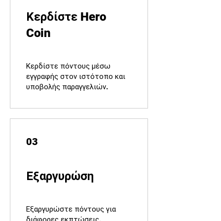
Κερδίστε Hero
Coin
Κερδίστε πόντους μέσω
εγγραφής στον ιστότοπο και
υποβολής παραγγελιών.
03
Εξαργυρώση
Εξαργυρώστε πόντους για
διάφορες εκπτώσεις.