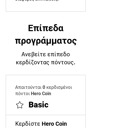
Επίπεδα
προγράμματος
Ανεβείτε επίπεδο
κερδίζοντας πόντους.
Απαιτούνται 0 κερδισμένοι
πόντοι Hero Coin
Basic
Κερδίστε Hero Coin