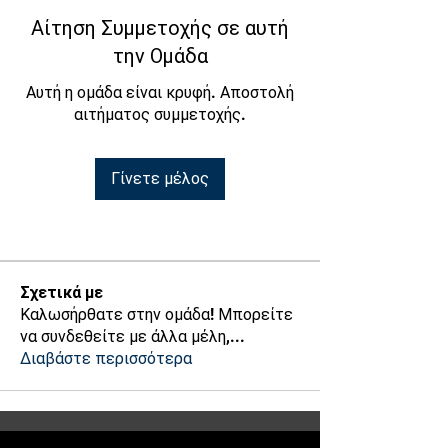
Αίτηση Συμμετοχής σε αυτή
την Ομάδα
Αυτή η ομάδα είναι κρυφή. Αποστολή
αιτήματος συμμετοχής.
Γίνετε μέλος
Σχετικά με
Καλωσήρθατε στην ομάδα! Μπορείτε
να συνδεθείτε με άλλα μέλη,
...
Διαβάστε περισσότερα