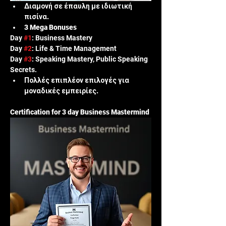
Διαμονή σε έπαυλη με ιδιωτική  
πισίνα.
3 Mega Bonuses
Day 
#1
: Business Mastery 
Day 
#2
: Life & Time Management
Day 
#3
: Speaking Mastery, Public Speaking 
Secrets
. 
Πολλές επιπλέον επιλογές για 
μοναδικές εμπειρίες.
Certification for 3 day Business Mastermind