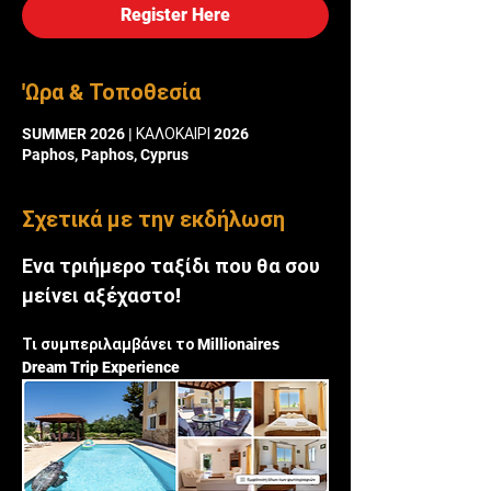
Register Here
'Ωρα & Τοποθεσία
SUMMER 2026 | ΚΑΛΟΚΑΙΡΙ 2026
Paphos, Paphos, Cyprus
Σχετικά με την εκδήλωση
Ενα τριήμερο ταξίδι που θα σου 
μείνει αξέχαστο! 
Τι συμπεριλαμβάνει το Millionaires 
Dream Trip Experience