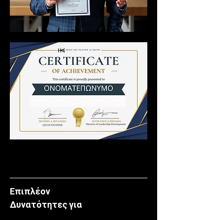
Επιπλέον 
Δυνατότητες για 