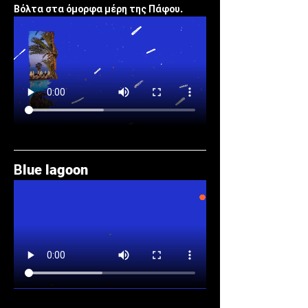
Βόλτα στα όμορφα μέρη της Πάφου. 
Βlue lagoon