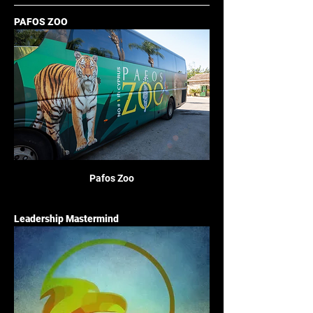
PAFOS ZOO
Pafos Zoo
Leadership Mastermind 