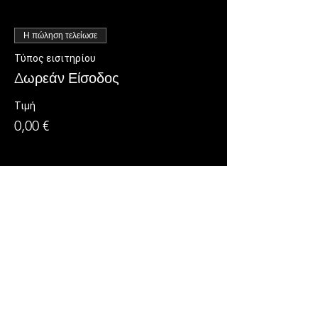
Η πώληση τελείωσε
Τύπος εισιτηρίου
Δωρεάν Είσοδος
Τιμή
0,00 €